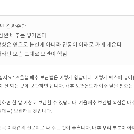
 번 감싸준다
 감싼 배추를 넣어준다
 방향은 옆으로 눕힌게 아니라 밑동이 아래로 가게 세운다
 자라던 모습 그대로 보관이 핵심
쉽지요? 겨울철 배추 보관법은 이렇게 쉽답니다. 이렇게 박스에 넣
이 잘 되는 곳에 보관하면 됩니다. 배추 보관온도가 아주 낮을 필요는
하면 한 달 이상도 보관할 수 있답니다. 겨울배추 보관법 핵심은 배
그대로) 보관하는 것입니다.
록 여러겹의 신문지로 싸 주는 것이 좋습니다. 배추 뿌리 부분이 