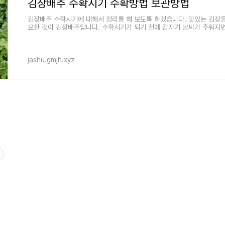
김장배추 수확시기 수확방법 보관방법
김장배추 수확시기에 대해서 정리를 해 보도록 하겠습니다. 맛있는 김장을
요한 것이 김장배추입니다. 수확시기가 되기 전에 갑자기 날씨가 추워지
jashu.gmjh.xyz