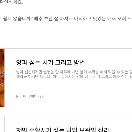
 확인하세요.
 쉽지 않습니까? 배추 보관 잘 하셔서 아삭하고 맛있는 배추 오래 
양파 심는 시기 그리고 방법
날이 선선해지면 월동을 한 이후에 내년 봄에 수확을 해서 먹을 수 있는
생각을 하시면 됩니다. 이번 글에서는 양파 심는 시기 그리고 양파 심는 방
jashu.gmjh.xyz
햇밤 수확시기 삶는 방법 보관법 정리