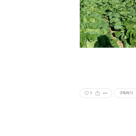
1
구독하기