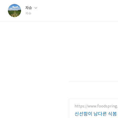
자슈
자슈
https://www.foodspring.
신선함이 남다른 식봄 