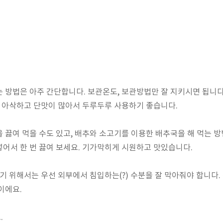
 방법은 아주 간단합니다. 보관온도, 보관방법만 잘 지키시면 됩니
더 아삭하고 단맛이 많아서 두루두루 사용하기 좋습니다.
 끓여 먹을 수도 있고, 배추와 소고기를 이용한 배추국을 해 먹는 방
어서 한 번 끓여 보세요. 기가막히게 시원하고 맛있습니다.
하기 위해서는 우선 외부에서 침입하는(?) 수분을 잘 막아줘야 합니다.
이에요.
.