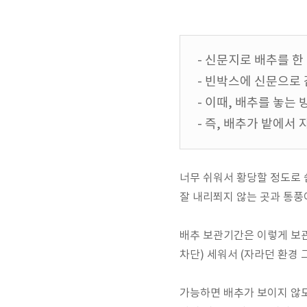
- 신문지로 배추를 한
- 빈박스에 신문으로
- 이때, 배추를 놓는
- 즉, 배추가 밭에서
너무 쉬워서 황당할 정도로 
잘 내리쬐지 않는 곳과 통풍
배추 보관기간은 이렇게 보관
차단) 세워서 (자라던 환경 
가능하면 배추가 보이지 않도