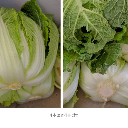
배추 보관하는 방법