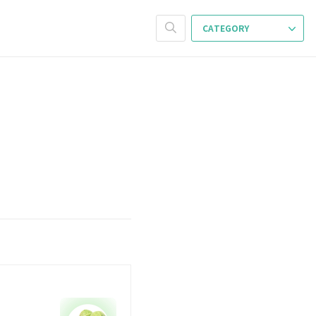
CATEGORY