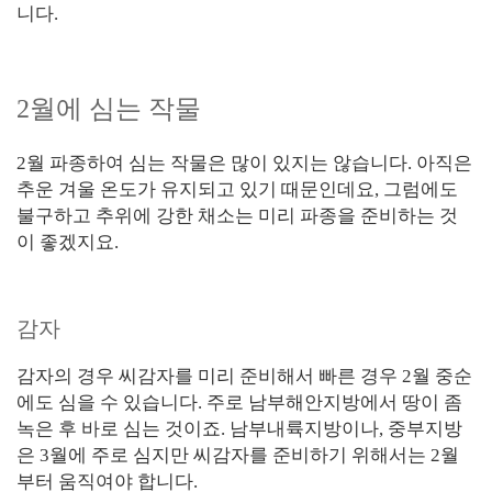
니다.
2월에 심는 작물
2월 파종하여 심는 작물은 많이 있지는 않습니다. 아직은
추운 겨울 온도가 유지되고 있기 때문인데요, 그럼에도
불구하고 추위에 강한 채소는 미리 파종을 준비하는 것
이 좋겠지요.
감자
감자의 경우 씨감자를 미리 준비해서 빠른 경우 2월 중순
에도 심을 수 있습니다. 주로 남부해안지방에서 땅이 좀
녹은 후 바로 심는 것이죠. 남부내륙지방이나, 중부지방
은 3월에 주로 심지만 씨감자를 준비하기 위해서는 2월
부터 움직여야 합니다.