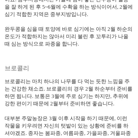
을 잘 하게 된 후 5~6월에 수확을 하는 방식이어서, 2월에
심기 적합한 지역은 중부지방입니다.
완두콩을 심을 때 토양에 바로 심기에는 아직 2월 하순의
온도가 적합하지는 않아서 미리 불린 후 꼬투리가 나올
때 심는 방식으로 파종을 합니다.
브로콜리
브로콜리는 마치 하나의 나무를 다 먹는 듯한 느낌을 주
는 건강한 채소죠. 브로콜리의 경우 2월 하순부터 준비를
하면 됩니다. 보통은 3월에 주로 심기는 하지만, 추위에
강한 편이기 때문에 2월부터 준비하면 좋습니다.
대부분 주말농장은 3월 이후 시작을 하기 때문에, 이런
작물을 키우려면 자신의 텃밭이 있는 상황에 준비를 하
셔야겠죠. 종자는 봄파종, 여름파종, 가을파종, 겨울파종