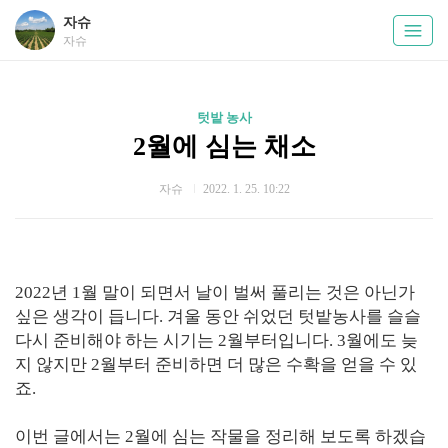
자슈
자슈
텃밭 농사
2월에 심는 채소
자슈
2022. 1. 25. 10:22
2022년 1월 말이 되면서 날이 벌써 풀리는 것은 아닌가
싶은 생각이 듭니다. 겨울 동안 쉬었던 텃밭농사를 슬슬
다시 준비해야 하는 시기는 2월부터입니다. 3월에도 늦
지 않지만 2월부터 준비하면 더 많은 수확을 얻을 수 있
죠.
이번 글에서는 2월에 심는 작물을 정리해 보도록 하겠습