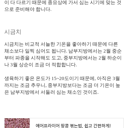
이 다 다르기 때문에 종묘상에 가서 심는 시기에 맞는 것
으로 준비해야 합니다.
시금치
시금치는 비교적 서늘한 기온을 좋아하기 때문에 다른
채소보다 일찍 심어도 됩니다. 남부지방에서는 2월 중순
부터 파종을 시작해도 도고, 중부지방에서는 2월 하순이
나 3월 상순이 조금 더 적합합니다.
생육하기 좋은 온도가 15~20도이기 때문에, 아직은 3월
까지는 조금 추우니, 중부지방보다는 조금 더 기온이 높
은 남부지방에서 서둘러 심는 채소인 것이죠.
에어프라이어 땅콩 볶는법, 쉽고 간편하게!