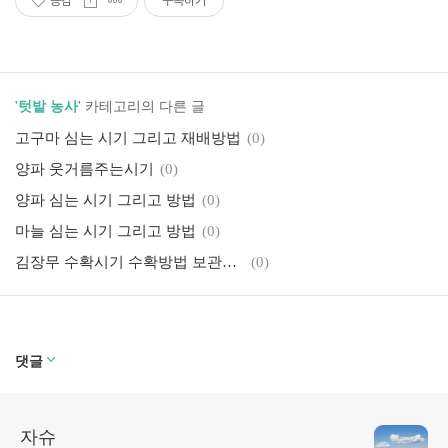
공감
구독하기
'
텃밭 농사
' 카테고리의 다른 글
고구마 심는 시기 그리고 재배방법
(0)
양파 웃거름주는시기
(0)
양파 심는 시기 그리고 방법
(0)
마늘 심는 시기 그리고 방법
(0)
김장무 수확시기 수확방법 보관방법
(0)
댓글
자슈