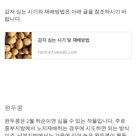
감자 심는 시기와 재배방법은 아래 글을 참조하시기 바
랍니다.
감자 심는 시기 및 재배방법
farm.infomoah.com
완두콩
완두콩은 2월 하순이면 심을 수 있는 작물입니다. 주로
중부지방에서 노지재배하는 경우에 시도하면 되는 방식
이죠. 남부지방에서는 가을에 심어 놓은 완두콩이 월동