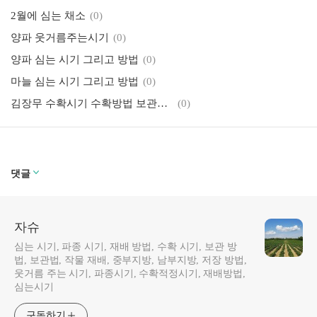
2월에 심는 채소
(0)
양파 웃거름주는시기
(0)
양파 심는 시기 그리고 방법
(0)
마늘 심는 시기 그리고 방법
(0)
김장무 수확시기 수확방법 보관방법
(0)
댓글
자슈
심는 시기, 파종 시기, 재배 방법, 수확 시기, 보관 방
법, 보관법, 작물 재배, 중부지방, 남부지방, 저장 방법,
웃거름 주는 시기, 파종시기, 수확적정시기, 재배방법,
심는시기
구독하기