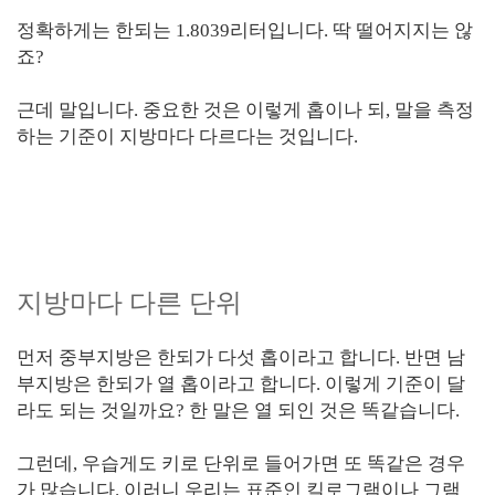
정확하게는 한되는 1.8039리터입니다. 딱 떨어지지는 않
죠?
근데 말입니다. 중요한 것은 이렇게 홉이나 되, 말을 측정
하는 기준이 지방마다 다르다는 것입니다.
지방마다 다른 단위
먼저 중부지방은 한되가 다섯 홉이라고 합니다. 반면 남
부지방은 한되가 열 홉이라고 합니다. 이렇게 기준이 달
라도 되는 것일까요? 한 말은 열 되인 것은 똑같습니다.
그런데, 우습게도 키로 단위로 들어가면 또 똑같은 경우
가 많습니다. 이러니 우리는 표준인 킬로그램이나 그램