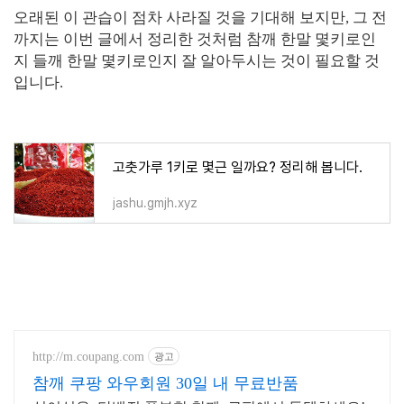
오래된 이 관습이 점차 사라질 것을 기대해 보지만, 그 전
까지는 이번 글에서 정리한 것처럼 참깨 한말 몇키로인
지 들깨 한말 몇키로인지 잘 알아두시는 것이 필요할 것
입니다.
고춧가루 1키로 몇근 일까요? 정리해 봅니다.
jashu.gmjh.xyz
http://m.coupang.com
광고
참깨 쿠팡 와우회원 30일 내 무료반품