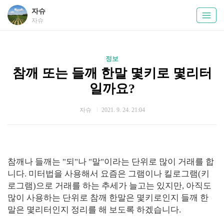
자슈
자슈
정보
참깨 또는 들깨 한말 몇키로 몇리터
일까요?
자슈
2021. 9. 24. 21:04
참깨나 들깨는 "되"나 "말"이라는 단위로 많이 거래를 합
니다. 미터법을 사용해서 요즘은 그램이나 킬로그램(키
로그램)으로 거래를 하는 추세가 늘고는 있지만, 아직도
많이 사용하는 단위로 참깨 한말은 몇키로인지 들깨 한
말은 몇리터인지 정리를 해 보도록 하겠습니다.