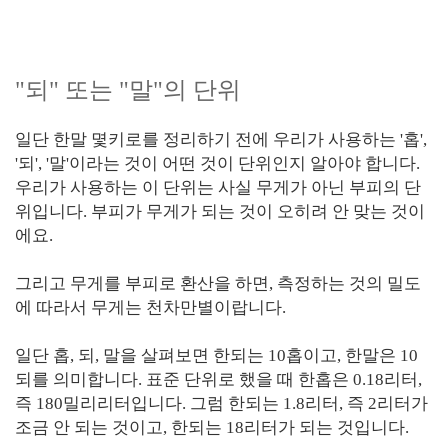
"되" 또는 "말"의 단위
일단 한말 몇키로를 정리하기 전에 우리가 사용하는 '홉',
'되', '말'이라는 것이 어떤 것이 단위인지 알아야 합니다.
우리가 사용하는 이 단위는 사실 무게가 아닌 부피의 단
위입니다. 부피가 무게가 되는 것이 오히려 안 맞는 것이
에요.
그리고 무게를 부피로 환산을 하면, 측정하는 것의 밀도
에 따라서 무게는 천차만별이랍니다.
일단 홉, 되, 말을 살펴보면 한되는 10홉이고, 한말은 10
되를 의미합니다. 표준 단위로 했을 때 한홉은 0.18리터,
즉 180밀리리터입니다. 그럼 한되는 1.8리터, 즉 2리터가
조금 안 되는 것이고, 한되는 18리터가 되는 것입니다.