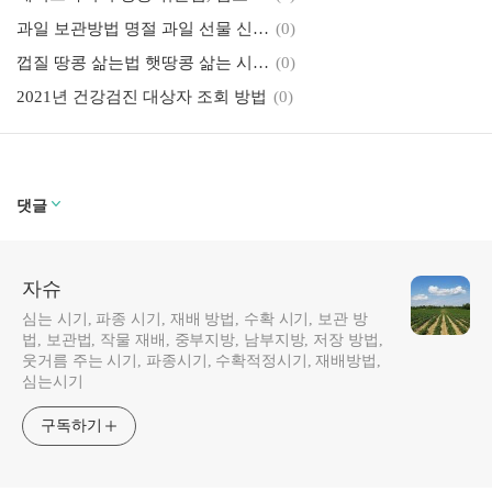
과일 보관방법 명절 과일 선물 신선하게 보관하기
(0)
껍질 땅콩 삶는법 햇땅콩 삶는 시간 등 정리해 봅니다
(0)
2021년 건강검진 대상자 조회 방법
(0)
댓글
자슈
심는 시기, 파종 시기, 재배 방법, 수확 시기, 보관 방
법, 보관법, 작물 재배, 중부지방, 남부지방, 저장 방법,
웃거름 주는 시기, 파종시기, 수확적정시기, 재배방법,
심는시기
구독하기