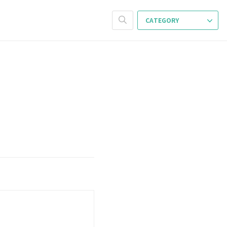
CATEGORY