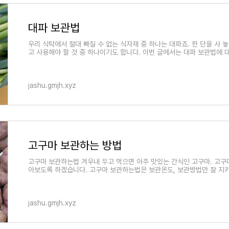
대파 보관법
우리 식탁에서 절대 빠질 수 없는 식자재 중 하나는 대파죠. 한 단을 사 
고 사용해야 할 것 중 하나이기도 합니다. 이번 글에서는 대파 보관법에 
jashu.gmjh.xyz
고구마 보관하는 방법
고구마 보관하는법 겨우내 두고 먹으면 아주 맛있는 간식인 고구마. 고구
아보도록 하겠습니다. 고구마 보관하는법은 보관온도, 보관방법만 잘 지키
jashu.gmjh.xyz