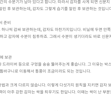
약간의 수분기가 남아 있다고 합니다. 따라서 감자를 사게 되면 신문지
말린 후 보관하는데, 감자도 그렇게 습기를 말린 후 보관하는 것입니다
서 준비
 하나씩 감싸 보관하는데, 감자도 마찬가지입니다. 비닐에 두면 안
 하고 감자에 수분이 침투하죠. 그래서 수분이 생기더라도 바로 신
자에 보관
 드라이버 등으로 구멍을 숭숭 뚫어주는게 좋습니다. 그 이유는 박
 틈바구니로 이동해서 통풍이 조금이라도 되는 것입니다.
법과 크게 다르지 않습니다. 이렇게 다섯가지 원칙을 지키면 감자 
력이 아주 강한 감자는 싹을 틔우기도 한답니다. 이때는 싹이 난 부분