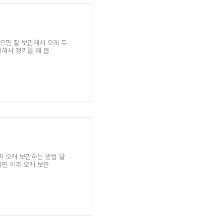
놓으면 잘 보관해서 오래 두
대해서 정리를 해 봅
마 오래 보관하는 방법 알
면 아주 오래 보관