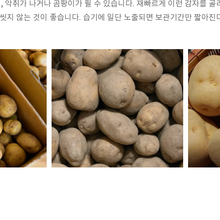
 악취가 나거나 곰팡이가 필 수 있습니다. 재빠르게 이런 감자를 골
 씻지 않는 것이 좋습니다. 습기에 일단 노출되면 보관기간만 짧아진다