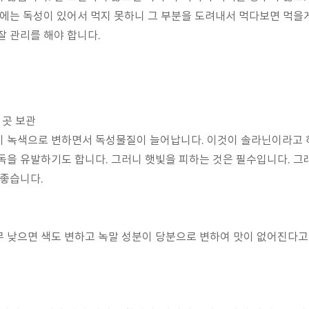
위에는 독성이 있어서 먹지 못하니 그 부분을 도려내서 먹다보면 먹을
잘 관리를 해야 합니다.
 곳 보관
이 녹색으로 변하면서 독성물질이 늘어납니다. 이것이 솔라닌이라고 
독을 유발하기도 합니다. 그러니 햇빛을 피하는 것은 필수입니다. 그
 좋습니다.
 낮으면 색도 변하고 녹말 성분이 당분으로 변하여 맛이 없어진다고