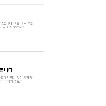
보겠습니다. 겨울 배추 보관
도 및 배추 보관방법
 봅니다
수확해서 먹는 것이 가장 맛
다. 우리가 주로 먹