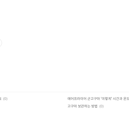
(0)
요
(0)
고구마 보관하는 방법